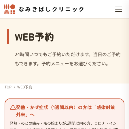
WEB予約
24時間いつでもご予約いただけます。当日のご予約
もできます。予約メニューをお選びください。
›
TOP
WEB予約
発熱・かぜ症状（1週間以内）の方は「感染対策
外来」へ
発熱・のどの痛み・咳の始まりが1週間以内の方、コロナ・イン