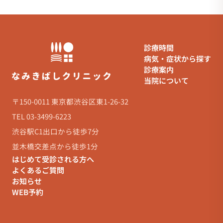
診療時間
病気・症状から探す
診療案内
当院について
〒150-0011 東京都渋谷区東1-26-32
TEL 03-3499-6223
渋谷駅C1出口から徒歩7分
並木橋交差点から徒歩1分
はじめて受診される方へ
よくあるご質問
お知らせ
WEB予約