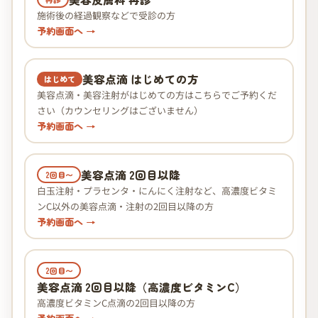
施術後の経過観察などで受診の方
予約画面へ →
美容点滴 はじめての方
はじめて
美容点滴・美容注射がはじめての方はこちらでご予約くだ
さい（カウンセリングはございません）
予約画面へ →
美容点滴 2回目以降
2回目〜
白玉注射・プラセンタ・にんにく注射など、高濃度ビタミ
ンC以外の美容点滴・注射の2回目以降の方
予約画面へ →
2回目〜
美容点滴 2回目以降（高濃度ビタミンC）
高濃度ビタミンC点滴の2回目以降の方