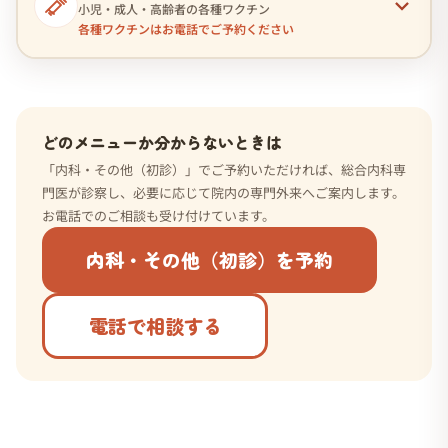
小児・成人・高齢者の各種ワクチン
各種ワクチンはお電話でご予約ください
どのメニューか分からないときは
「内科・その他（初診）」でご予約いただければ、総合内科専
門医が診察し、必要に応じて院内の専門外来へご案内します。
お電話でのご相談も受け付けています。
内科・その他（初診）を予約
電話で相談する