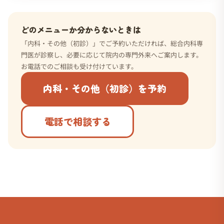
どのメニューか分からないときは
「内科・その他（初診）」でご予約いただければ、総合内科専
門医が診察し、必要に応じて院内の専門外来へご案内します。
お電話でのご相談も受け付けています。
内科・その他（初診）を予約
電話で相談する