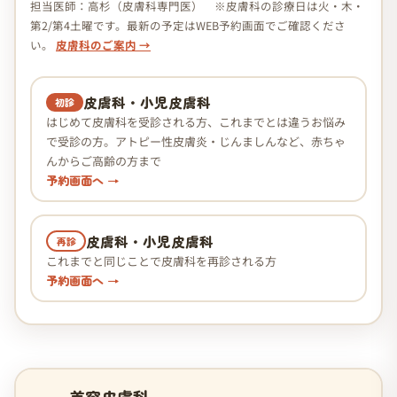
担当医師：高杉（皮膚科専門医） ※皮膚科の診療日は火・木・
第2/第4土曜です。最新の予定はWEB予約画面でご確認くださ
い。
皮膚科のご案内 →
皮膚科・小児皮膚科
初診
はじめて皮膚科を受診される方、これまでとは違うお悩み
で受診の方。アトピー性皮膚炎・じんましんなど、赤ちゃ
んからご高齢の方まで
予約画面へ →
皮膚科・小児皮膚科
再診
これまでと同じことで皮膚科を再診される方
予約画面へ →