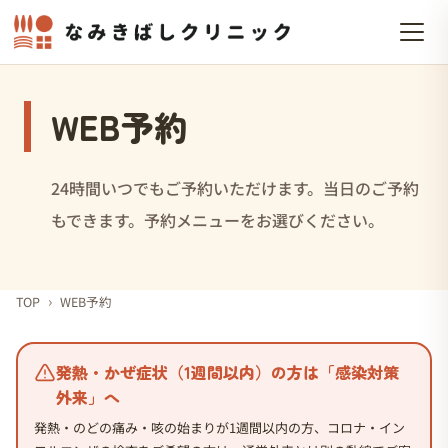
WEB予約
24時間いつでもご予約いただけます。当日のご予約
もできます。予約メニューをお選びください。
›
TOP
WEB予約
発熱・かぜ症状（1週間以内）の方は「感染対策
外来」へ
発熱・のどの痛み・咳の始まりが1週間以内の方、コロナ・イン