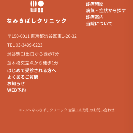
診療時間
病気・症状から探す
診療案内
当院について
〒150-0011 東京都渋谷区東1-26-32
TEL 03-3499-6223
渋谷駅C1出口から徒歩7分
並木橋交差点から徒歩1分
はじめて受診される方へ
よくあるご質問
お知らせ
WEB予約
© 2026 なみきばしクリニック
営業・お取引のお問い合わせ