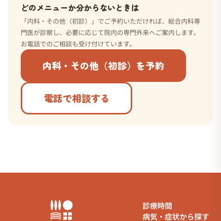
どのメニューか分からないときは
「内科・その他（初診）」でご予約いただければ、総合内科専
門医が診察し、必要に応じて院内の専門外来へご案内します。
お電話でのご相談も受け付けています。
内科・その他（初診）を予約
電話で相談する
診療時間
病気・症状から探す