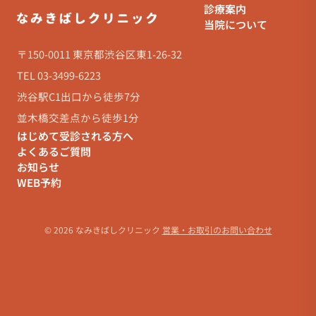
診療案内
当院について
〒150-0011 東京都渋谷区東1-26-32
TEL 03-3499-6223
渋谷駅C1出口から徒歩7分
並木橋交差点から徒歩1分
はじめて受診される方へ
よくあるご質問
お知らせ
WEB予約
© 2026 なみきばしクリニック
営業・お取引のお問い合わせ