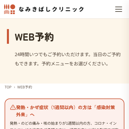
WEB予約
24時間いつでもご予約いただけます。当日のご予約
もできます。予約メニューをお選びください。
›
TOP
WEB予約
発熱・かぜ症状（1週間以内）の方は「感染対策
外来」へ
発熱・のどの痛み・咳の始まりが1週間以内の方、コロナ・イン