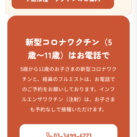
新型コロナワクチン（5
歳〜11歳）はお電話で
5歳から11歳のお子さまの新型コロナワク
チンと、経鼻のフルミストは、お電話で
のご予約をお願いしております。インフ
ルエンザワクチン（注射）は、お子さま
も予約なしで接種いただけます。
03-3499-6223