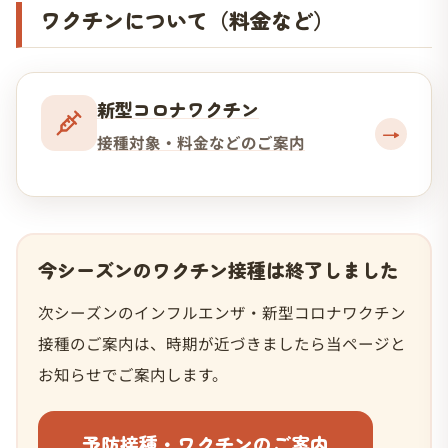
ワクチンについて（料金など）
新型コロナワクチン
→
接種対象・料金などのご案内
今シーズンのワクチン接種は終了しました
次シーズンのインフルエンザ・新型コロナワクチン
接種のご案内は、時期が近づきましたら当ページと
お知らせでご案内します。
予防接種・ワクチンのご案内