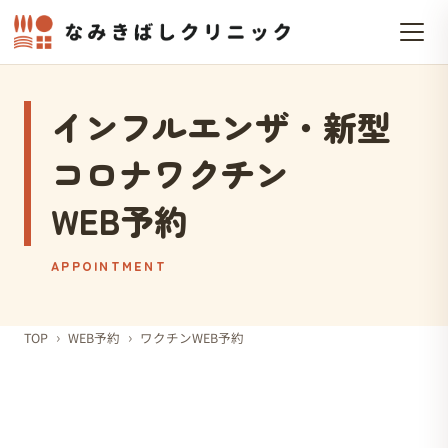
インフルエンザ・新型
コロナワクチン
WEB予約
APPOINTMENT
›
›
TOP
WEB予約
ワクチンWEB予約