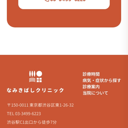
診療時間
病気・症状から探す
診療案内
当院について
〒150-0011 東京都渋谷区東1-26-32
TEL 03-3499-6223
渋谷駅C1出口から徒歩7分