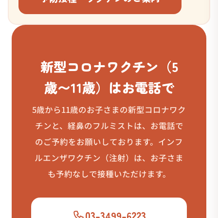
新型コロナワクチン（5
歳〜11歳）はお電話で
5歳から11歳のお子さまの新型コロナワク
チンと、経鼻のフルミストは、お電話で
のご予約をお願いしております。インフ
ルエンザワクチン（注射）は、お子さま
も予約なしで接種いただけます。
03-3499-6223