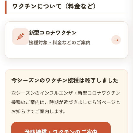
ワクチンについて（料金など）
新型コロナワクチン
→
接種対象・料金などのご案内
今シーズンのワクチン接種は終了しました
次シーズンのインフルエンザ・新型コロナワクチン
接種のご案内は、時期が近づきましたら当ページと
お知らせでご案内します。
予防接種・ワクチンのご案内