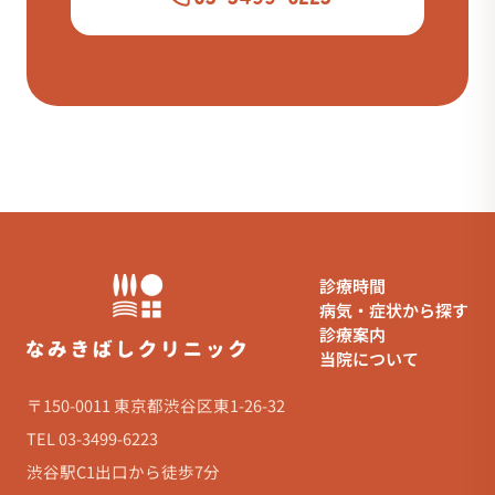
診療時間
病気・症状から探す
診療案内
当院について
〒150-0011 東京都渋谷区東1-26-32
TEL 03-3499-6223
渋谷駅C1出口から徒歩7分