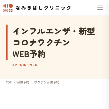
インフルエンザ・新型
コロナワクチン
WEB予約
APPOINTMENT
›
›
TOP
WEB予約
ワクチンWEB予約