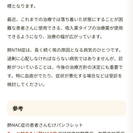
標となります。
最近、これまでの治療では落ち着いた状態にすることが困
難な患者さんに使用できる、吸入薬タイプの治療薬が使用
できるようになり、治療の幅が広がっています。
肺NTM症は、長く続く咳の原因となる病気のひとつです。
過剰に心配しなければならない病気ではありませんが、診
断がついていることは、今後の治療方針の決定にも重要で
す。特に血痰がでたり、症状が悪化する場合などは受診を
検討してください。
参考
肺MAC症の患者さんむけパンフレット