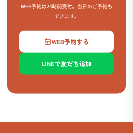
WEB予約は24時間受付。当日のご予約も
できます。
WEB予約する
LINEで友だち追加