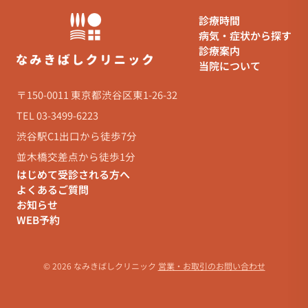
診療時間
病気・症状から探す
診療案内
当院について
〒150-0011 東京都渋谷区東1-26-32
TEL 03-3499-6223
渋谷駅C1出口から徒歩7分
並木橋交差点から徒歩1分
はじめて受診される方へ
よくあるご質問
お知らせ
WEB予約
© 2026 なみきばしクリニック
営業・お取引のお問い合わせ