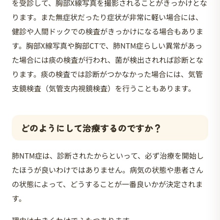
を受診して、胸部X線写真を撮影されることがきっかけとな
ります。また無症状だったり症状が非常に軽い場合には、
健診や人間ドックでの検査がきっかけになる場合もありま
す。胸部X線写真や胸部CTで、肺NTM症らしい異常があっ
た場合には痰の検査が行われ、菌が検出されれば診断とな
ります。痰の検査では診断がつかなかった場合には、気管
支鏡検査（気管支内視鏡検査）を行うこともあります。
どのようにして治療するのですか？
肺NTM症は、診断されたからといって、必ず治療を開始し
たほうが良いわけではありません。病気の状態や患者さん
の状態によって、どうすることが一番良いかが決定されま
す。