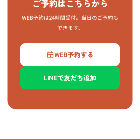
ご予約はこちらから
WEB予約は24時間受付。当日のご予約も
できます。
WEB予約する
LINEで友だち追加