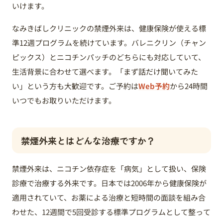
いけます。
なみきばしクリニックの禁煙外来は、健康保険が使える標
準12週プログラムを続けています。バレニクリン（チャン
ピックス）とニコチンパッチのどちらにも対応していて、
生活背景に合わせて選べます。「まず話だけ聞いてみた
い」という方も大歓迎です。ご予約は
Web予約
から24時間
いつでもお取りいただけます。
禁煙外来とはどんな治療ですか？
禁煙外来は、ニコチン依存症を「病気」として扱い、保険
診療で治療する外来です。日本では2006年から健康保険が
適用されていて、お薬による治療と短時間の面談を組み合
わせた、12週間で5回受診する標準プログラムとして整って