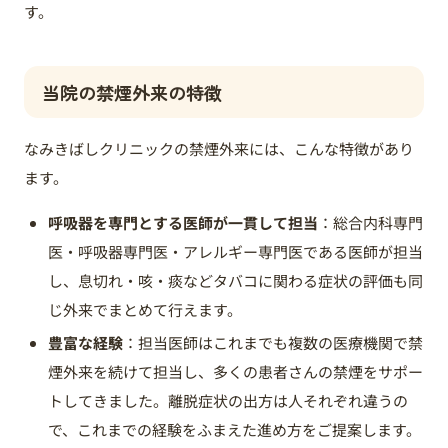
す。
当院の禁煙外来の特徴
なみきばしクリニックの禁煙外来には、こんな特徴があり
ます。
呼吸器を専門とする医師が一貫して担当
：総合内科専門
医・呼吸器専門医・アレルギー専門医である医師が担当
し、息切れ・咳・痰などタバコに関わる症状の評価も同
じ外来でまとめて行えます。
豊富な経験
：担当医師はこれまでも複数の医療機関で禁
煙外来を続けて担当し、多くの患者さんの禁煙をサポー
トしてきました。離脱症状の出方は人それぞれ違うの
で、これまでの経験をふまえた進め方をご提案します。