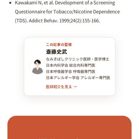
Kawakami N, et al. Development of a Screening
Questionnaire for Tobacco/Nicotine Dependence
(TDS). Addict Behav. 1999;24(2):155-166.
この記事の監修
斎藤史武
なみきばしクリニック医師・医学博士
日本内科学会 総合内科専門医
日本呼吸器学会 呼吸器専門医
日本アレルギー学会 アレルギー専門医
医師紹介を見る →