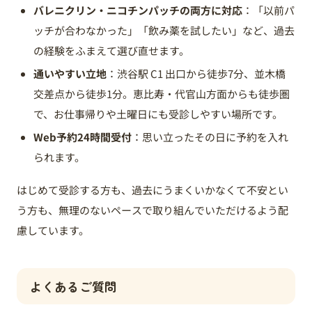
バレニクリン・ニコチンパッチの両方に対応
：「以前パ
ッチが合わなかった」「飲み薬を試したい」など、過去
の経験をふまえて選び直せます。
通いやすい立地
：渋谷駅 C1 出口から徒歩7分、並木橋
交差点から徒歩1分。恵比寿・代官山方面からも徒歩圏
で、お仕事帰りや土曜日にも受診しやすい場所です。
Web予約24時間受付
：思い立ったその日に予約を入れ
られます。
はじめて受診する方も、過去にうまくいかなくて不安とい
う方も、無理のないペースで取り組んでいただけるよう配
慮しています。
よくあるご質問