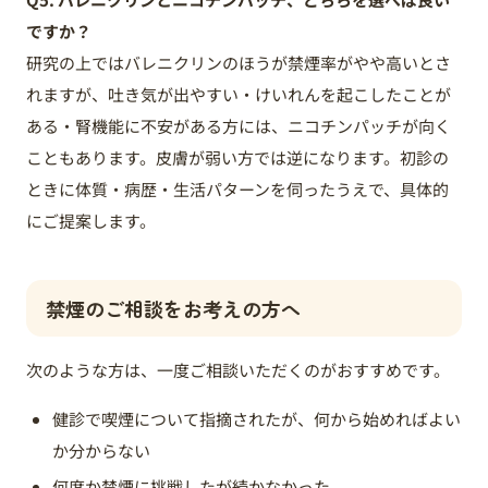
ですか？
研究の上ではバレニクリンのほうが禁煙率がやや高いとさ
れますが、吐き気が出やすい・けいれんを起こしたことが
ある・腎機能に不安がある方には、ニコチンパッチが向く
こともあります。皮膚が弱い方では逆になります。初診の
ときに体質・病歴・生活パターンを伺ったうえで、具体的
にご提案します。
禁煙のご相談をお考えの方へ
次のような方は、一度ご相談いただくのがおすすめです。
健診で喫煙について指摘されたが、何から始めればよい
か分からない
何度か禁煙に挑戦したが続かなかった