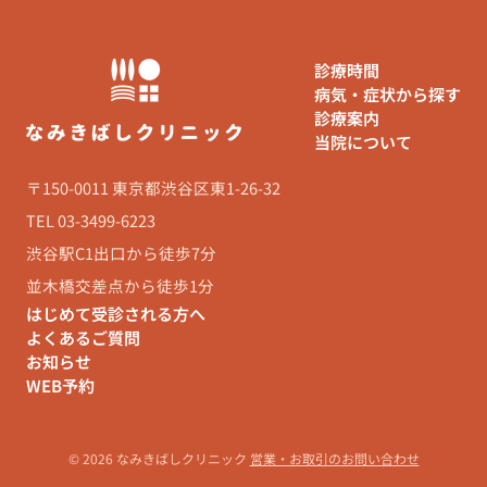
診療時間
病気・症状から探す
診療案内
当院について
〒150-0011 東京都渋谷区東1-26-32
TEL 03-3499-6223
渋谷駅C1出口から徒歩7分
並木橋交差点から徒歩1分
はじめて受診される方へ
よくあるご質問
お知らせ
WEB予約
© 2026 なみきばしクリニック
営業・お取引のお問い合わせ