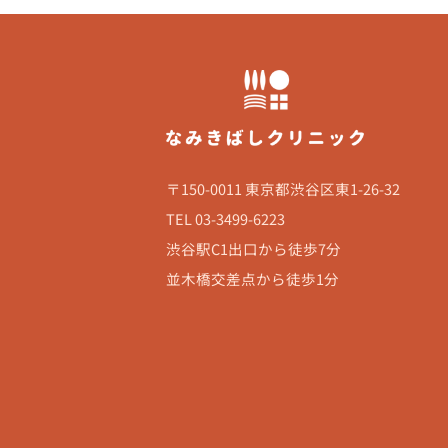
〒150-0011 東京都渋谷区東1-26-32
TEL 03-3499-6223
渋谷駅C1出口から徒歩7分
並木橋交差点から徒歩1分