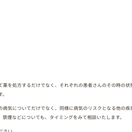
て薬を処方するだけでなく、それぞれの患者さんのその時の状
す。
の病気についてだけでなく、同様に病気のリスクとなる他の疾
、禁煙などについても、タイミングをみて相談いたします。
ださい。