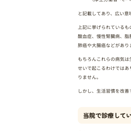
と記載してあり、広い意
上記に挙げられているも
酸血症、慢性腎臓病、脂
肺癌や大腸癌などがあり
もちろんこれらの病気は
せいで起こるわけではあ
りません。
しかし、生活習慣を改善
当院で診療して