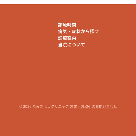
診療時間
病気・症状から探す
診療案内
当院について
© 2026 なみきばしクリニック
営業・お取引のお問い合わせ