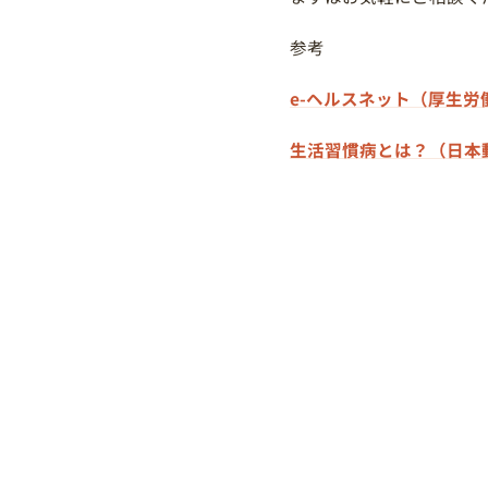
参考
e-ヘルスネット（厚生
生活習慣病とは？（日本