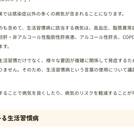
味では感染症以外の多くの病気が含まれることになります。
のも含めて、生活習慣病に該当する病気は、高血圧、脂質異常
肪肝・非アルコール性脂肪性肝疾患、アルコール性肝炎、COP
ます。
生活習慣だけでなく、様々な要因が複雑に関係して発症するた
りません。そのため、生活習慣病という言葉の使用について議
することで病気を良くしたり、病気のリスクを軽減することが
いる生活習慣病