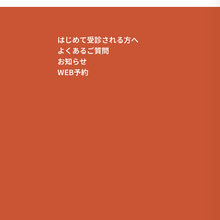
はじめて受診される方へ
よくあるご質問
お知らせ
WEB予約