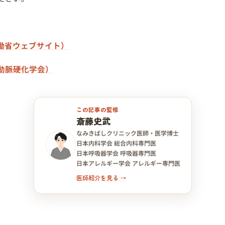
労働省ウェブサイト）
動脈硬化学会）
この記事の監修
斎藤史武
なみきばしクリニック医師・医学博士
日本内科学会 総合内科専門医
日本呼吸器学会 呼吸器専門医
日本アレルギー学会 アレルギー専門医
医師紹介を見る →