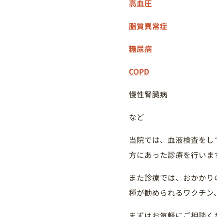
高血圧
脂質異常症
糖尿病
COPD
慢性腎臓病
など
当院では、血液検査をし
方にあった診療を行いま
また診療では、おかかり
種が勧められるワクチン
まずはお気軽にご相談く