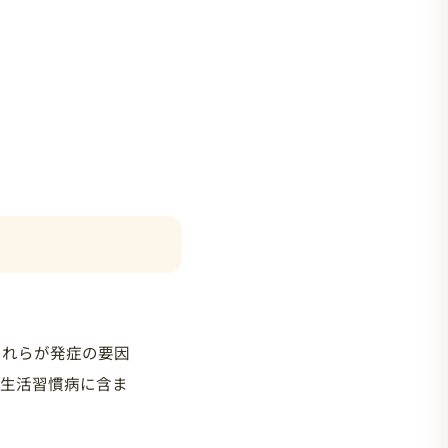
それらが発症の要因
、生活習慣病に含ま