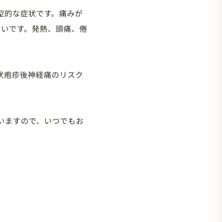
型的な症状です。痛みが
多いです。発熱、頭痛、倦
状疱疹後神経痛のリスク
いますので、いつでもお