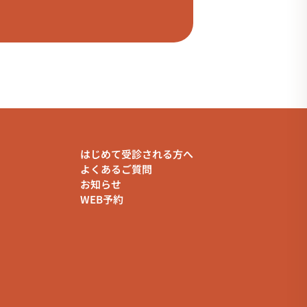
はじめて受診される方へ
よくあるご質問
お知らせ
WEB予約