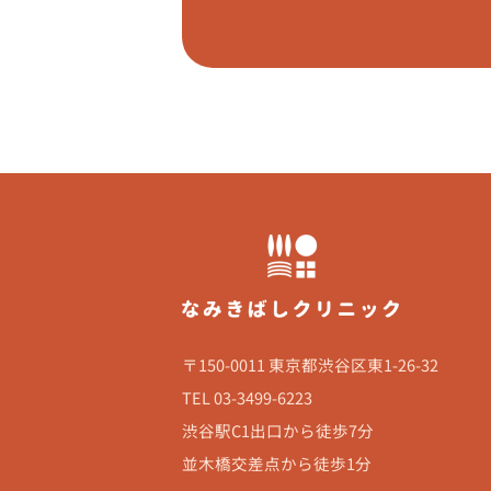
〒150-0011 東京都渋谷区東1-26-32
TEL 03-3499-6223
渋谷駅C1出口から徒歩7分
並木橋交差点から徒歩1分