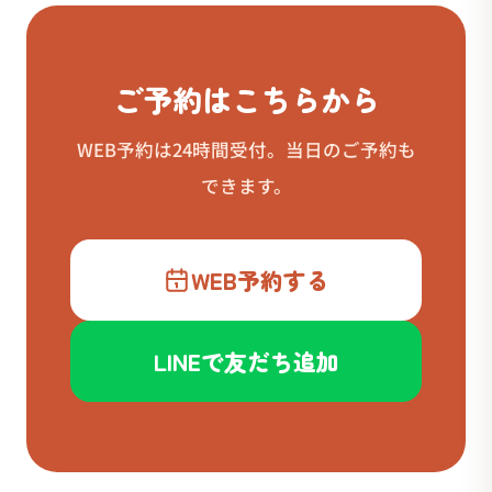
ご予約はこちらから
WEB予約は24時間受付。当日のご予約も
できます。
WEB予約する
LINEで友だち追加