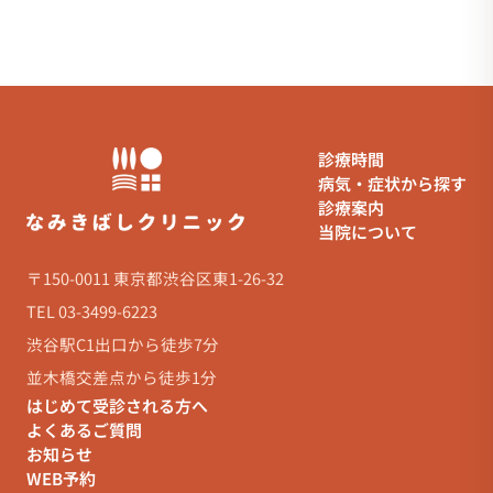
診療時間
病気・症状から探す
診療案内
当院について
〒150-0011 東京都渋谷区東1-26-32
TEL 03-3499-6223
渋谷駅C1出口から徒歩7分
並木橋交差点から徒歩1分
はじめて受診される方へ
よくあるご質問
お知らせ
WEB予約