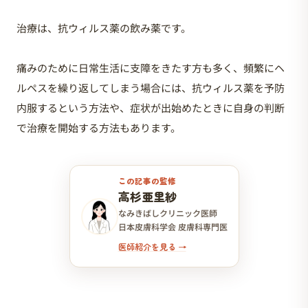
治療は、抗ウィルス薬の飲み薬です。
痛みのために日常生活に支障をきたす方も多く、頻繁にヘ
ルペスを繰り返してしまう場合には、抗ウィルス薬を予防
内服するという方法や、症状が出始めたときに自身の判断
で治療を開始する方法もあります。
この記事の監修
高杉亜里紗
なみきばしクリニック医師
日本皮膚科学会 皮膚科専門医
医師紹介を見る →