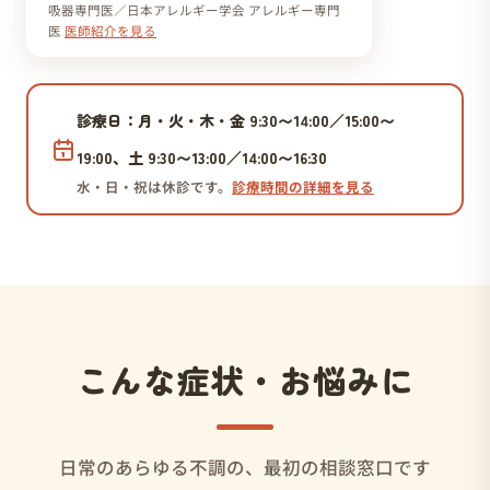
吸器専門医／日本アレルギー学会 アレルギー専門
医
医師紹介を見る
診療日：月・火・木・金 9:30〜14:00／15:00〜
19:00、土 9:30〜13:00／14:00〜16:30
水・日・祝は休診です。
診療時間の詳細を見る
こんな症状・お悩みに
日常のあらゆる不調の、最初の相談窓口です