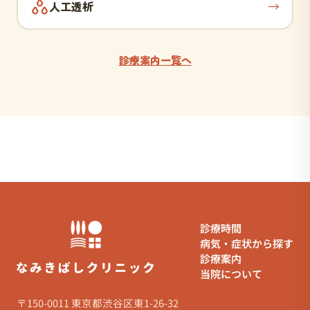
→
人工透析
診療案内一覧へ
診療時間
病気・症状から探す
診療案内
当院について
〒150-0011 東京都渋谷区東1-26-32