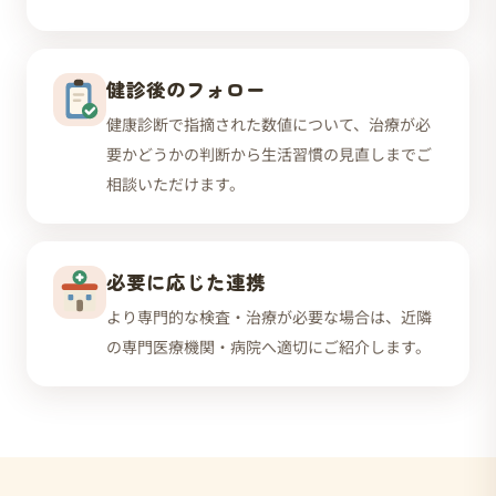
健診後のフォロー
健康診断で指摘された数値について、治療が必
要かどうかの判断から生活習慣の見直しまでご
相談いただけます。
必要に応じた連携
より専門的な検査・治療が必要な場合は、近隣
の専門医療機関・病院へ適切にご紹介します。