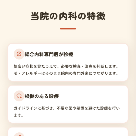
当院の内科の特徴
総合内科専門医が診療
幅広い症状を診たうえで、必要な検査・治療を判断します。
咳・アレルギーはそのまま院内の専門外来につながります。
根拠のある診療
ガイドラインに基づき、不要な薬や処置を避けた診療を行い
ます。