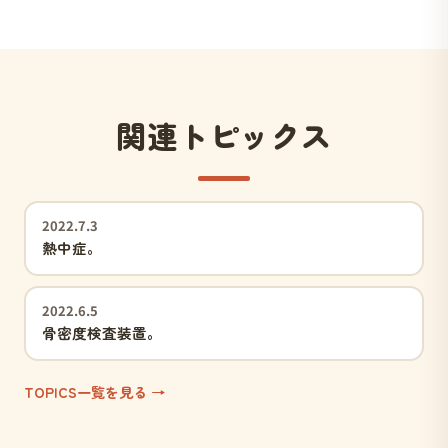
関連トピックス
2022.7.3
熱中症。
2022.6.5
骨密度検査装置。
TOPICS一覧を見る →