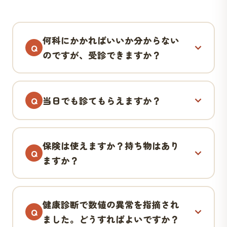
何科にかかればいいか分からない
のですが、受診できますか？
当日でも診てもらえますか？
保険は使えますか？持ち物はあり
ますか？
健康診断で数値の異常を指摘され
ました。どうすればよいですか？