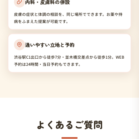
内科・皮膚科の併設
皮膚の症状と体調の相談を、同じ場所でできます。お薬や持
病をふまえた提案が可能です。
通いやすい立地と予約
渋谷駅C1出口から徒歩7分・並木橋交差点から徒歩1分。WEB
予約は24時間・当日予約もできます。
よくあるご質問