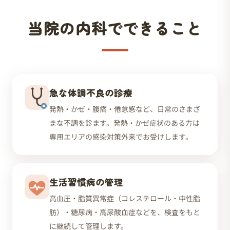
当院の内科でできること
急な体調不良の診療
発熱・かぜ・腹痛・倦怠感など、日常のさまざ
まな不調を診ます。発熱・かぜ症状のある方は
専用エリアの感染対策外来でお受けします。
生活習慣病の管理
高血圧・脂質異常症（コレステロール・中性脂
肪）・糖尿病・高尿酸血症などを、検査をもと
に継続して管理します。