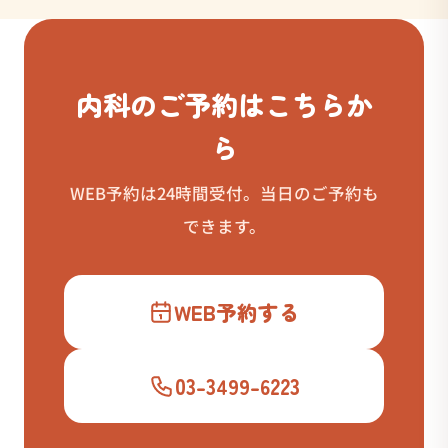
内科のご予約はこちらか
ら
WEB予約は24時間受付。当日のご予約も
できます。
WEB予約する
03-3499-6223