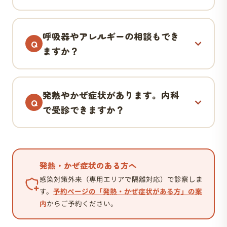
呼吸器やアレルギーの相談もでき
ますか？
発熱やかぜ症状があります。内科
で受診できますか？
発熱・かぜ症状のある方へ
感染対策外来（専用エリアで隔離対応）で診察しま
す。
予約ページの「発熱・かぜ症状がある方」の案
内
からご予約ください。