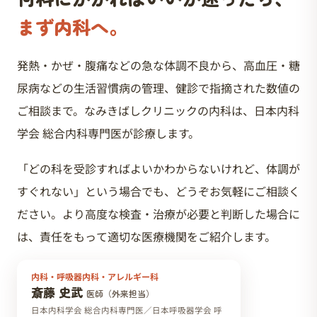
まず内科へ。
発熱・かぜ・腹痛などの急な体調不良から、高血圧・糖
尿病などの生活習慣病の管理、健診で指摘された数値の
ご相談まで。なみきばしクリニックの内科は、日本内科
学会 総合内科専門医が診療します。
「どの科を受診すればよいかわからないけれど、体調が
すぐれない」という場合でも、どうぞお気軽にご相談く
ださい。より高度な検査・治療が必要と判断した場合に
は、責任をもって適切な医療機関をご紹介します。
内科・呼吸器内科・アレルギー科
斎藤 史武
医師（外来担当）
日本内科学会 総合内科専門医／日本呼吸器学会 呼