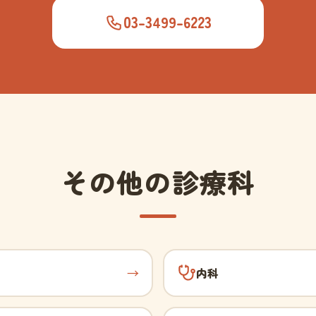
03-3499-6223
その他の診療科
→
内科