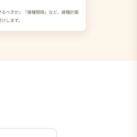
けるべきか」「接種間隔」など、接種計画
受けします。