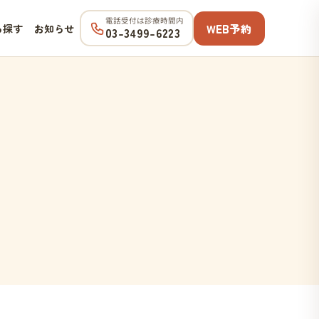
電話受付は診療時間内
WEB予約
ら探す
お知らせ
03-3499-6223