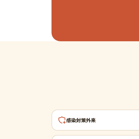
感染対策外来