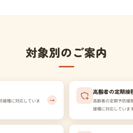
対象別のご案内
高齢者の定期接
→
防接種に対応していま
高齢者の定期予防接
接種に対応していま