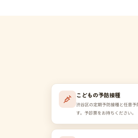
こどもの予防接種
渋谷区の定期予防接種と任意予
す。予診票をお持ちください。