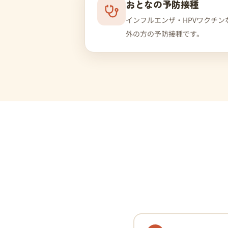
おとなの予防接種
インフルエンザ・HPVワクチ
外の方の予防接種です。