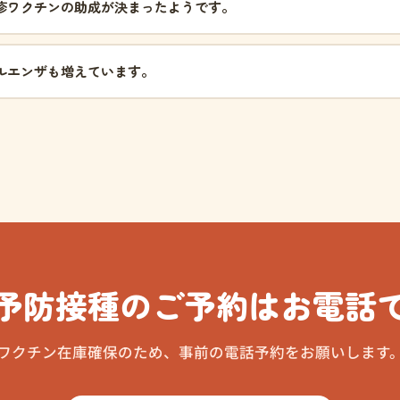
疹ワクチンの助成が決まったようです。
ルエンザも増えています。
予防接種のご予約はお電話
ワクチン在庫確保のため、事前の電話予約をお願いします