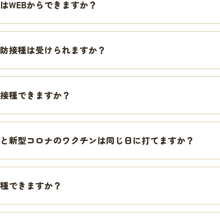
はWEBからできますか？
防接種は受けられますか？
接種できますか？
と新型コロナのワクチンは同じ日に打てますか？
種できますか？