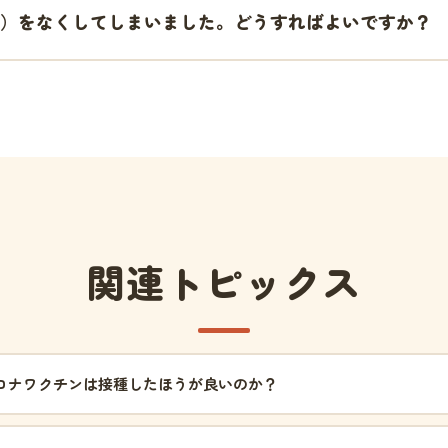
）をなくしてしまいました。どうすればよいですか？
関連トピックス
ロナワクチンは接種したほうが良いのか？