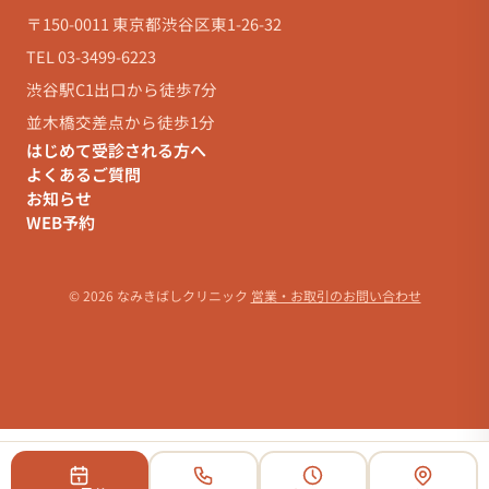
〒150-0011 東京都渋谷区東1-26-32
TEL 03-3499-6223
渋谷駅C1出口から徒歩7分
並木橋交差点から徒歩1分
はじめて受診される方へ
よくあるご質問
お知らせ
WEB予約
© 2026 なみきばしクリニック
営業・お取引のお問い合わせ