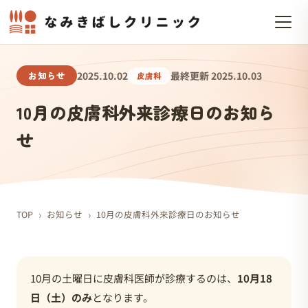
お知らせ
2025.10.02
最終更新 2025.10.03
皮膚科
10月の皮膚科外来診療日のお知ら
せ
›
›
TOP
お知らせ
10月の皮膚科外来診療日のお知らせ
10月の土曜日に皮膚科医師が診療するのは、
10月18
日（土）のみ
となります。