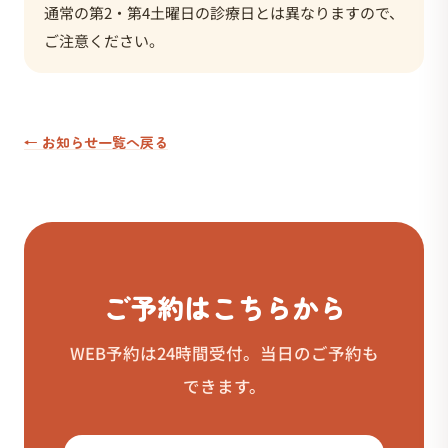
通常の第2・第4土曜日の診療日とは異なりますので、
ご注意ください。
← お知らせ一覧へ戻る
ご予約はこちらから
WEB予約は24時間受付。当日のご予約も
できます。