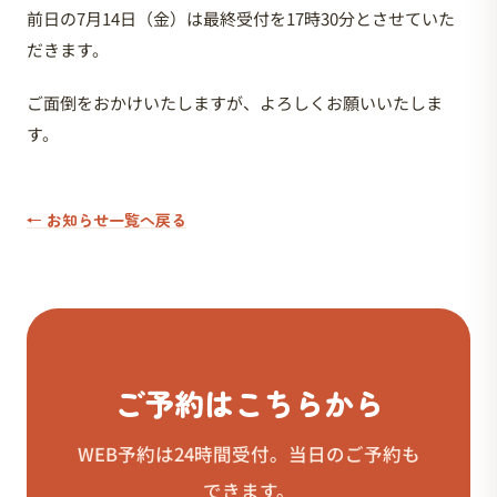
前日の7月14日（金）は最終受付を17時30分とさせていた
だきます。
ご面倒をおかけいたしますが、よろしくお願いいたしま
す。
← お知らせ一覧へ戻る
ご予約はこちらから
WEB予約は24時間受付。当日のご予約も
できます。