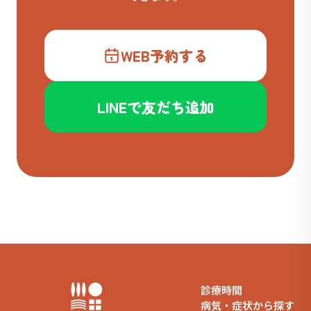
WEB予約する
LINEで友だち追加
診療時間
病気・症状から探す