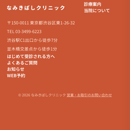
診療案内
当院について
〒150-0011 東京都渋谷区東1-26-32
TEL 03-3499-6223
渋谷駅C1出口から徒歩7分
並木橋交差点から徒歩1分
はじめて受診される方へ
よくあるご質問
お知らせ
WEB予約
© 2026 なみきばしクリニック
営業・お取引のお問い合わせ