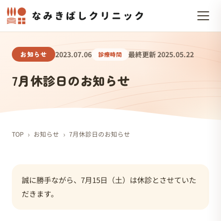
お知らせ
2023.07.06
最終更新 2025.05.22
診療時間
7月休診日のお知らせ
›
›
TOP
お知らせ
7月休診日のお知らせ
誠に勝手ながら、7月15日（土）は休診とさせていた
だきます。