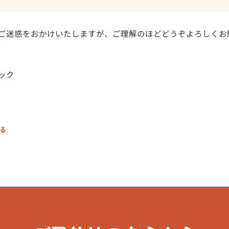
ご迷惑をおかけいたしますが、ご理解のほどどうぞよろしくお
ック
る