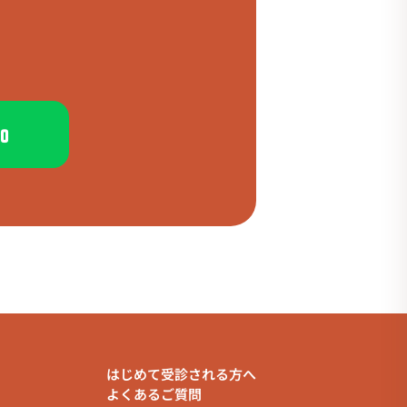
加
はじめて受診される方へ
よくあるご質問