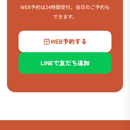
WEB予約は24時間受付。当日のご予約も
できます。
WEB予約する
LINEで友だち追加