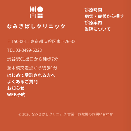
診療時間
病気・症状から探す
診療案内
当院について
〒150-0011 東京都渋谷区東1-26-32
TEL 03-3499-6223
渋谷駅C1出口から徒歩7分
並木橋交差点から徒歩1分
はじめて受診される方へ
よくあるご質問
お知らせ
WEB予約
© 2026 なみきばしクリニック
営業・お取引のお問い合わせ