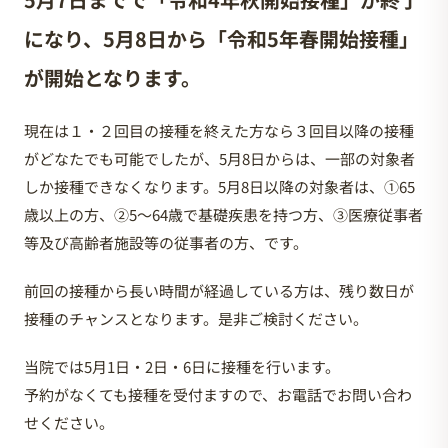
になり、5月8日から「令和5年春開始接種」
が開始となります。
現在は１・２回目の接種を終えた方なら３回目以降の接種
がどなたでも可能でしたが、5月8日からは、一部の対象者
しか接種できなくなります。5月8日以降の対象者は、①65
歳以上の方、②5〜64歳で基礎疾患を持つ方、③医療従事者
等及び高齢者施設等の従事者の方、です。
前回の接種から長い時間が経過している方は、残り数日が
接種のチャンスとなります。是非ご検討ください。
当院では5月1日・2日・6日に接種を行います。
予約がなくても接種を受付ますので、お電話でお問い合わ
せください。