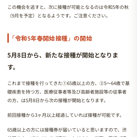
この機会を逃すと、次に接種が可能となるのは令和5年の秋
（9月を予定）となるようです。ご注意ください。
「令和5年春開始接種」の開始
5月8日から、新たな接種が開始となりま
す。
これまで接種を行ってきた①65歳以上の方、②5〜64歳で基
礎疾患を持つ方、医療従事者等及び高齢者施設等の従事者
の方、は5月8日から次の接種が開始となります。
前回接種から3ヶ月以上経過していれば接種が可能です。
65歳以上の方には接種券が届いていると思いますので、渋