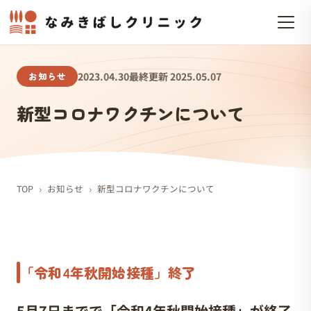
お知らせ
2023.04.30
最終更新 2025.05.07
新型コロナワクチンについて
›
›
TOP
お知らせ
新型コロナワクチンについて
「令和4年秋開始接種」終了
5月7日までで「令和4年秋開始接種」が終了