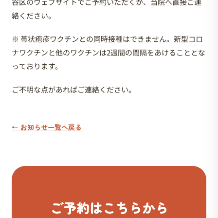
谷区のウェブサイトでご予約いただくか、当院へ直接ご連
絡ください。
※ 帯状疱疹ワクチンとの同時接種はできません。新型コロ
ナワクチンと他のワクチンは2週間の間隔をあけることとな
っております。
ご不明な点があればご連絡ください。
← お知らせ一覧へ戻る
ご予約はこちらから