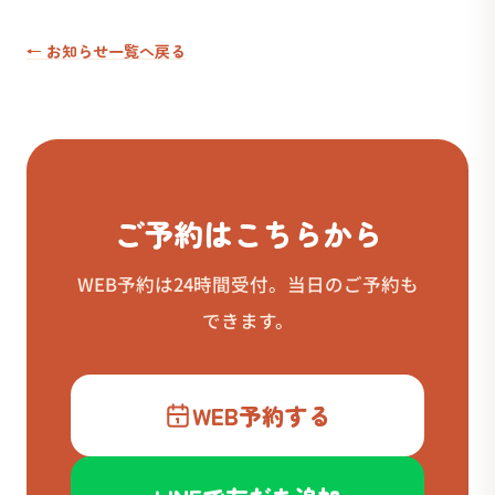
← お知らせ一覧へ戻る
ご予約はこちらから
WEB予約は24時間受付。当日のご予約も
できます。
WEB予約する