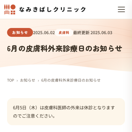
お知らせ
2025.06.02
最終更新 2025.06.03
皮膚科
6月の皮膚科外来診療日のお知らせ
›
›
TOP
お知らせ
6月の皮膚科外来診療日のお知らせ
6月5日（木）は皮膚科医師の外来は休診となります
のでご注意ください。