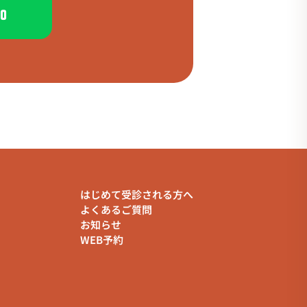
加
はじめて受診される方へ
よくあるご質問
お知らせ
WEB予約