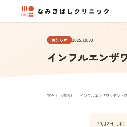
お知らせ
2025.10.03
インフルエンザ
›
›
TOP
お知らせ
インフルエンザワクチン・
10月2日（