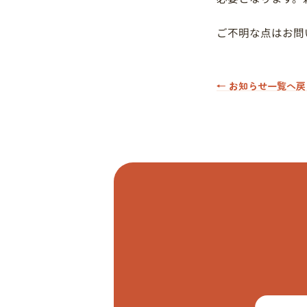
ご不明な点はお問
← お知らせ一覧へ戻