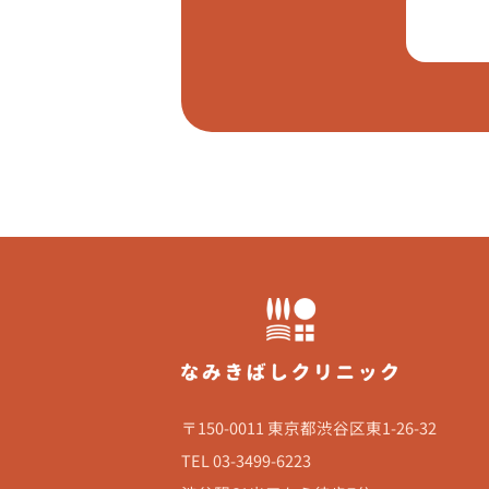
〒150-0011 東京都渋谷区東1-26-32
TEL 03-3499-6223