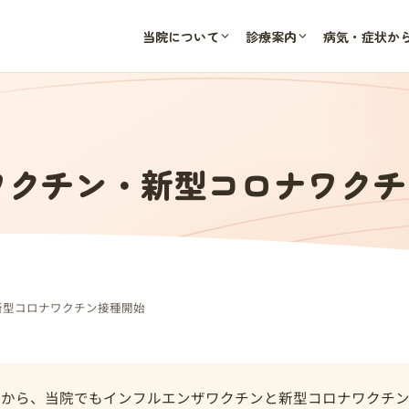
当院について
診療案内
病気・症状か
ワクチン・新型コロナワクチ
新型コロナワクチン接種開始
木）から、当院でもインフルエンザワクチンと新型コロナワクチ