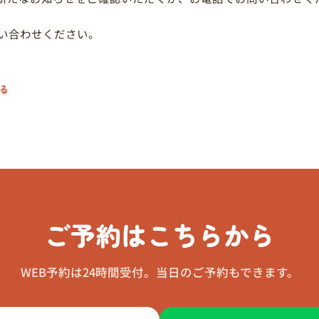
い合わせください。
る
ご予約はこちらから
WEB予約は24時間受付。当日のご予約もできます。