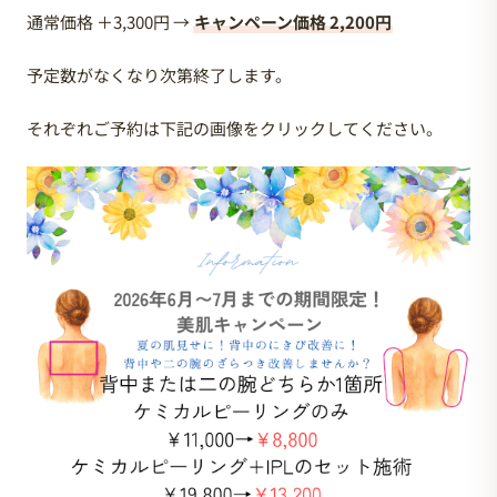
通常価格 ＋3,300円 →
キャンペーン価格 2,200円
予定数がなくなり次第終了します。
それぞれご予約は下記の画像をクリックしてください。