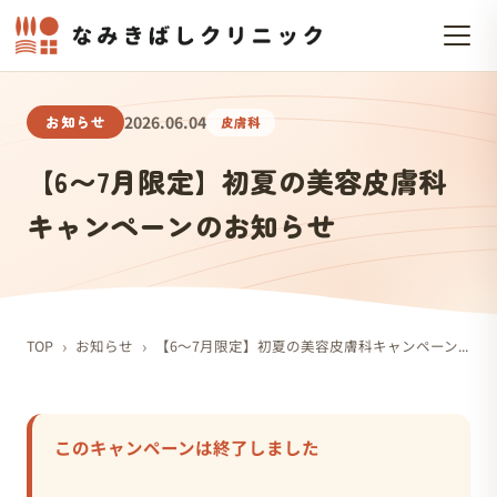
お知らせ
2026.06.04
皮膚科
【6〜7月限定】初夏の美容皮膚科
キャンペーンのお知らせ
›
›
TOP
お知らせ
【6〜7月限定】初夏の美容皮膚科キャンペーンのお知らせ
このキャンペーンは終了しました