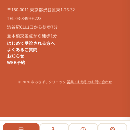
〒150-0011 東京都渋谷区東1-26-32
TEL 03-3499-6223
渋谷駅C1出口から徒歩7分
並木橋交差点から徒歩1分
はじめて受診される方へ
よくあるご質問
お知らせ
WEB予約
© 2026 なみきばしクリニック
営業・お取引のお問い合わせ