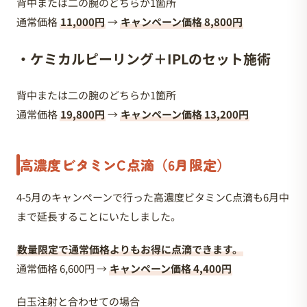
背中または二の腕のどちらか1箇所
通常価格
11,000円
→
キャンペーン価格 8,800円
・ケミカルピーリング＋IPLのセット施術
背中または二の腕のどちらか1箇所
通常価格
19,800円
→
キャンペーン価格 13,200円
高濃度ビタミンC点滴（6月限定）
4-5月のキャンペーンで行った高濃度ビタミンC点滴も6月中
まで延長することにいたしました。
数量限定で通常価格よりもお得に点滴できます。
通常価格 6,600円 →
キャンペーン価格 4,400円
白玉注射と合わせての場合