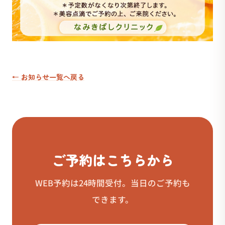
← お知らせ一覧へ戻る
ご予約はこちらから
WEB予約は24時間受付。当日のご予約も
できます。