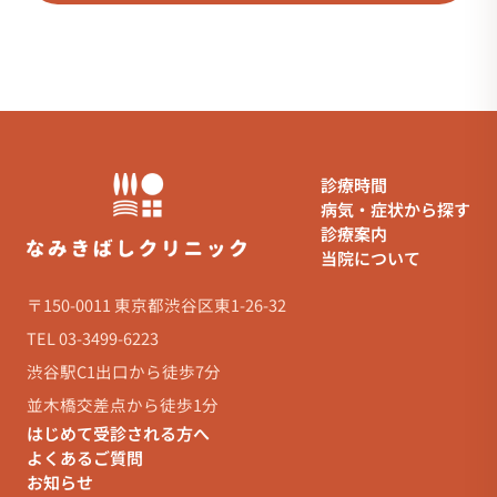
診療時間
病気・症状から探す
診療案内
当院について
〒150-0011 東京都渋谷区東1-26-32
TEL 03-3499-6223
渋谷駅C1出口から徒歩7分
並木橋交差点から徒歩1分
はじめて受診される方へ
よくあるご質問
お知らせ