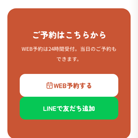
ご予約はこちらから
WEB予約は24時間受付。当日のご予約も
できます。
WEB予約する
LINEで友だち追加