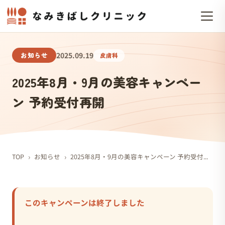
お知らせ
2025.09.19
皮膚科
2025年8月・9月の美容キャンペー
ン 予約受付再開
›
›
TOP
お知らせ
2025年8月・9月の美容キャンペーン 予約受付再開
このキャンペーンは終了しました