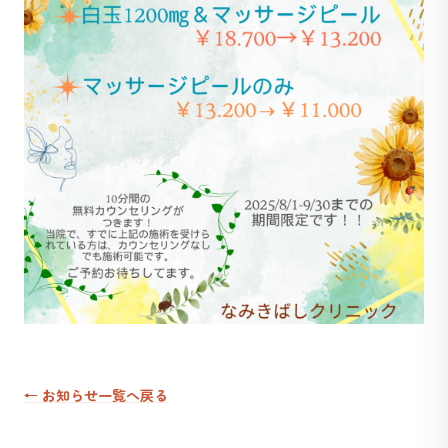
← お知らせ一覧へ戻る