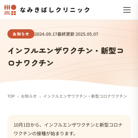
お知らせ
2024.09.17
最終更新 2025.05.07
インフルエンザワクチン・新型コ
ロナワクチン
›
›
TOP
お知らせ
インフルエンザワクチン・新型コロナワクチン
10月1日から、インフルエンザワクチンと新型コロナ
ワクチンの接種が始まります。