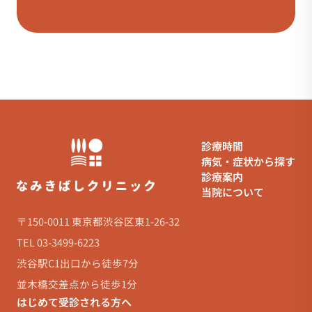
診療時間
病気・症状から探す
診療案内
当院について
〒150-0011 東京都渋谷区東1-26-32
TEL 03-3499-6223
渋谷駅C1出口から徒歩7分
並木橋交差点から徒歩1分
はじめて受診される方へ