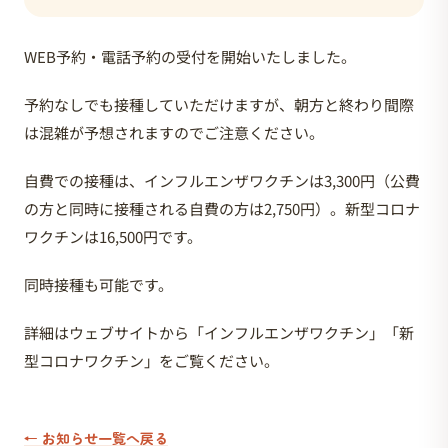
WEB予約・電話予約の受付を開始いたしました。
予約なしでも接種していただけますが、朝方と終わり間際
は混雑が予想されますのでご注意ください。
自費での接種は、インフルエンザワクチンは3,300円（公費
の方と同時に接種される自費の方は2,750円）。新型コロナ
ワクチンは16,500円です。
同時接種も可能です。
詳細はウェブサイトから「インフルエンザワクチン」「新
型コロナワクチン」をご覧ください。
← お知らせ一覧へ戻る