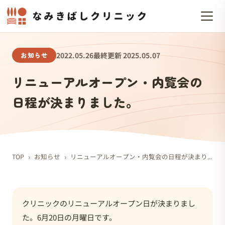
お知らせ
2022.05.26
最終更新 2025.05.07
リニューアルオープン・内覧会の
日程が決まりました。
›
›
TOP
お知らせ
リニューアルオープン・内覧会の日程が決まりました。
クリニックのリニューアルオープン日が決まりまし
た。6月20日の月曜日です。