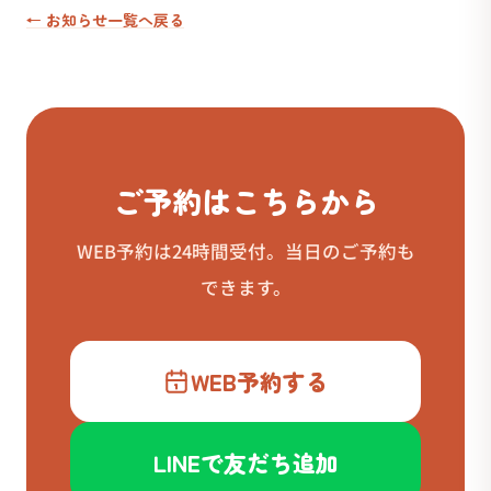
← お知らせ一覧へ戻る
ご予約はこちらから
WEB予約は24時間受付。当日のご予約も
できます。
WEB予約する
LINEで友だち追加