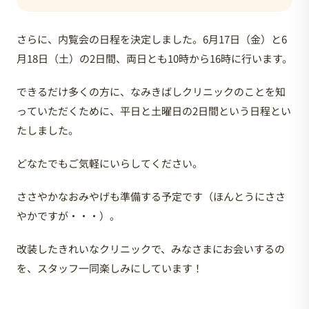
さらに、内覧会の日程を決定しました。6月17日（金）と6
月18日（土）の2日間、両日とも10時から16時に行います。
できるだけ多くの方に、なみきばしクリニックのことを知
っていただくために、平日と土曜日の2日間という日程とい
たしました。
どなたでもご気軽にいらしてください。
ささやかなおみやげも準備する予定です（ほんとうにささ
やかですが・・・）。
改装したきれいなクリニックで、みなさまにお会いするの
を、スタッフ一同楽しみにしています！