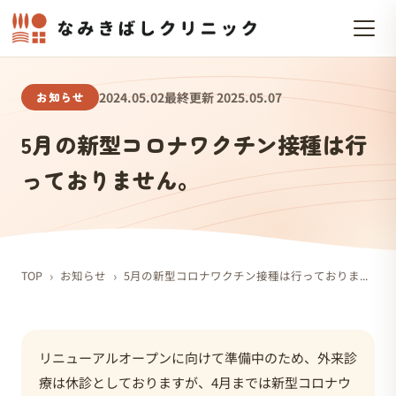
お知らせ
2024.05.02
最終更新 2025.05.07
5月の新型コロナワクチン接種は行
っておりません。
›
›
TOP
お知らせ
5月の新型コロナワクチン接種は行っておりません。
リニューアルオープンに向けて準備中のため、外来診
療は休診としておりますが、4月までは新型コロナウ