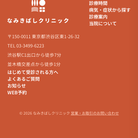
診療時間
病気・症状から探す
診療案内
当院について
〒150-0011 東京都渋谷区東1-26-32
TEL 03-3499-6223
渋谷駅C1出口から徒歩7分
並木橋交差点から徒歩1分
はじめて受診される方へ
よくあるご質問
お知らせ
WEB予約
© 2026 なみきばしクリニック
営業・お取引のお問い合わせ