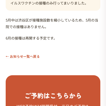
イルスワクチンの接種のみ行ってまいりました。
5月中は渋谷区が接種施設数を縮小しているため、5月の当
院での接種はありません。
6月の接種は再開する予定です。
← お知らせ一覧へ戻る
ご予約はこちらから