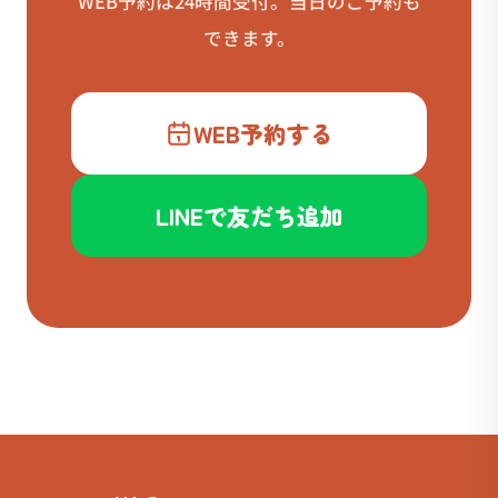
WEB予約は24時間受付。当日のご予約も
できます。
WEB予約する
LINEで友だち追加