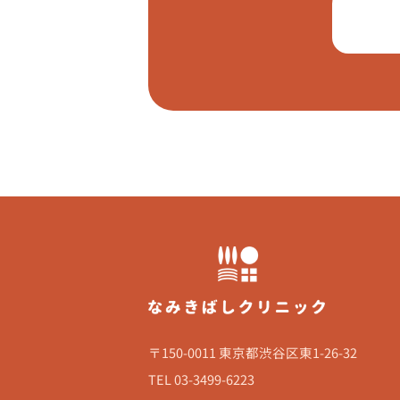
〒150-0011 東京都渋谷区東1-26-32
TEL 03-3499-6223