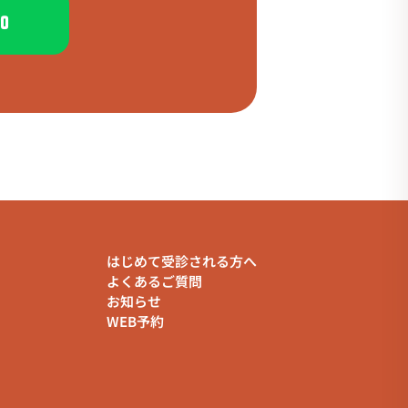
加
はじめて受診される方へ
よくあるご質問
お知らせ
WEB予約