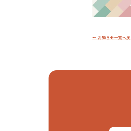
← お知らせ一覧へ戻