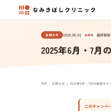
お知らせ
2025.06.02
最終更新 2
皮膚科
2025年6月・7
›
›
TOP
お知らせ
2025年6月・7月の美容キャ
このキャンペ