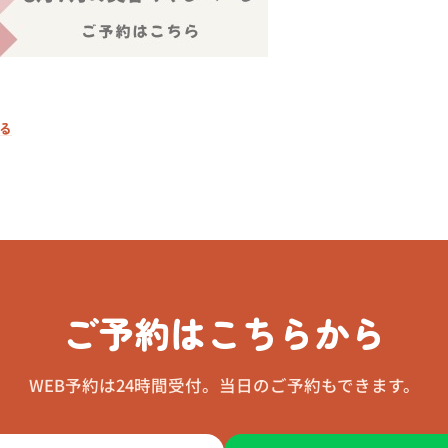
る
ご予約はこちらから
WEB予約は24時間受付。当日のご予約もできます。