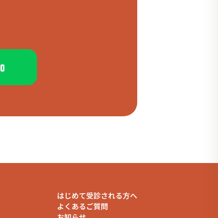
加
はじめて受診される方へ
よくあるご質問
お知らせ