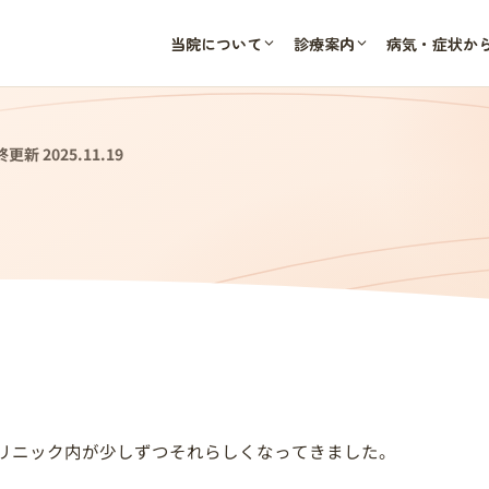
当院について
診療案内
病気・症状か
更新 2025.11.19
リニック内が少しずつそれらしくなってきました。