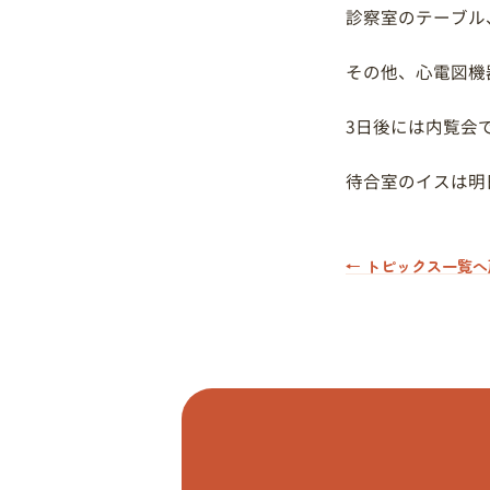
診察室のテーブル
その他、心電図機
3日後には内覧会
待合室のイスは明
← トピックス一覧へ