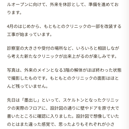
ルオープンに向けて、外来を休診として、準備を進めてお
ります。
4月のはじめから、もともとのクリニックの一部を改装する
工事が始まっています。
診察室の大きさや受付の場所など、いろいろと相談しなが
ら考えた新たなクリニックが出来上がるのが楽しみです。
写真は、外来のメインとなる3階の解体がほぼ終わった状態
で撮影したものです。もともとのクリニックの面影はほと
んど残っていません。
先日は「墨出し」といって、スケルトンとなったクリニッ
クの実際のフロアに、設計図の通りに壁やドアを原寸大で
書いたところに確認に入りました。設計図で想像していた
のとはまた違った感覚で、思ったよりもそれぞれが小さ