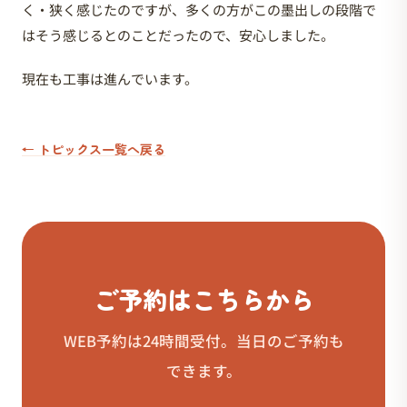
く・狭く感じたのですが、多くの方がこの墨出しの段階で
はそう感じるとのことだったので、安心しました。
現在も工事は進んでいます。
← トピックス一覧へ戻る
ご予約はこちらから
WEB予約は24時間受付。当日のご予約も
できます。