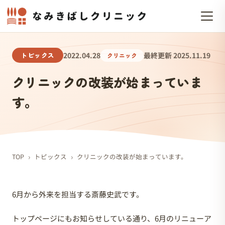
トピックス
2022.04.28
最終更新 2025.11.19
クリニック
クリニックの改装が始まっていま
す。
›
›
TOP
トピックス
クリニックの改装が始まっています。
6月から外来を担当する斎藤史武です。
トップページにもお知らせしている通り、6月のリニューア