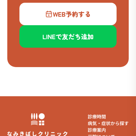
WEB予約する
LINEで友だち追加
診療時間
病気・症状から探す
診療案内