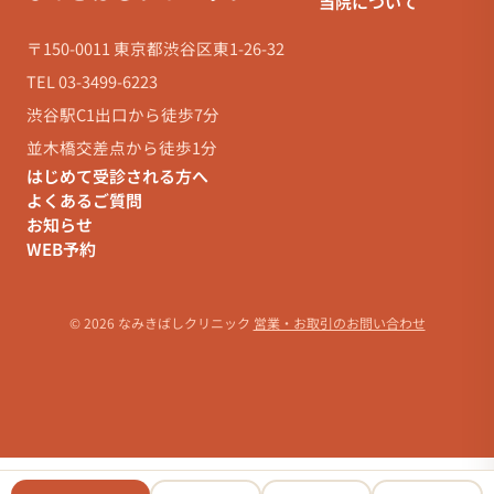
当院について
〒150-0011 東京都渋谷区東1-26-32
TEL 03-3499-6223
渋谷駅C1出口から徒歩7分
並木橋交差点から徒歩1分
はじめて受診される方へ
よくあるご質問
お知らせ
WEB予約
© 2026 なみきばしクリニック
営業・お取引のお問い合わせ