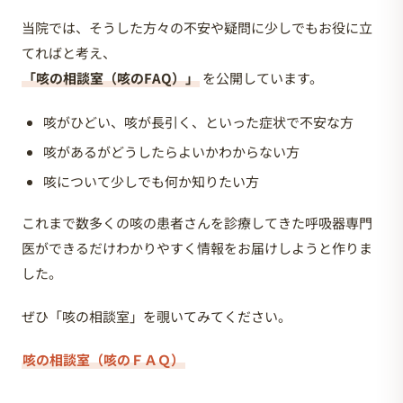
当院では、そうした方々の不安や疑問に少しでもお役に立
てればと考え、
「咳の相談室（咳のFAQ）」
を公開しています。
咳がひどい、咳が長引く、といった症状で不安な方
咳があるがどうしたらよいかわからない方
咳について少しでも何か知りたい方
これまで数多くの咳の患者さんを診療してきた呼吸器専門
医ができるだけわかりやすく情報をお届けしようと作りま
した。
ぜひ「咳の相談室」を覗いてみてください。
咳の相談室（咳のＦＡＱ）