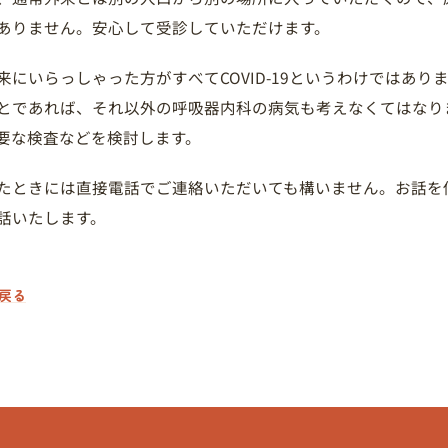
ありません。安心して受診していただけます。
来にいらっしゃった方がすべてCOVID-19というわけではあり
とであれば、それ以外の呼吸器内科の病気も考えなくてはなり
要な検査などを検討します。
たときには直接電話でご連絡いただいても構いません。お話を
話いたします。
戻る