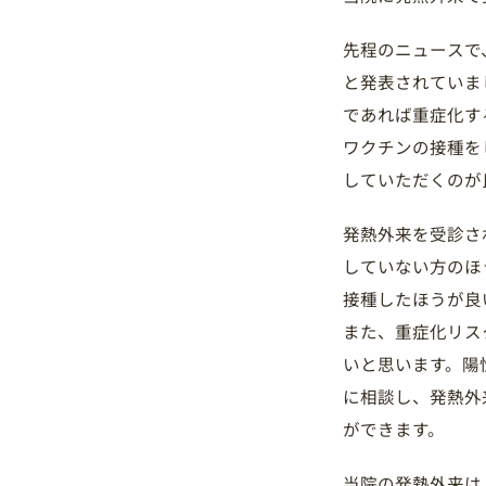
先程のニュースで
と発表されていま
であれば重症化す
ワクチンの接種を
していただくのが
発熱外来を受診さ
していない方のほ
接種したほうが良
また、重症化リス
いと思います。陽
に相談し、発熱外
ができます。
当院の発熱外来は