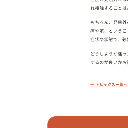
れ接触することは
もちろん、発熱外
痛や咳、というこ
症状や状態で、必
どうしようか迷っ
するのが良いかお
← トピックス一覧へ