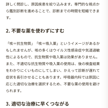
詳しく問診し、原因疾患を絞り込みます。専門的な視点か
ら鑑別診断を進めることで、診断までの時間を短縮できま
す。
2. 不要な薬を使わずにすむ
「咳＝抗生物質」「咳＝吸入薬」というイメージがあるか
もしれませんが、咳の多くはウイルス性感染症や気道過敏
性によるもので、抗生物質や吸入薬は効果がありません。
また、不適切な抗生物質や吸入薬の使用は、後の検査結果
をわかりにくいものにしてしまい、かえって診断が遅れて
症状を長引かせることもあります。呼吸器内科では原因に
応じた適切な治療を選択するため、不要な薬の使用を避け
られます。
3. 適切な治療に早くつながる