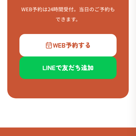
WEB予約は24時間受付。当日のご予約も
できます。
WEB予約する
LINEで友だち追加