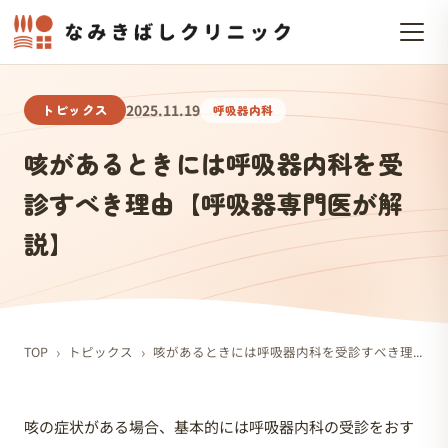
トピックス
2025.11.19
呼吸器内科
咳があるときには呼吸器内科を受
診すべき理由【呼吸器専門医が解
説】
›
›
TOP
トピックス
咳があるときには呼吸器内科を受診すべき理由【呼吸器専門医が解説】
咳の症状がある場合、基本的には呼吸器内科の受診をおす