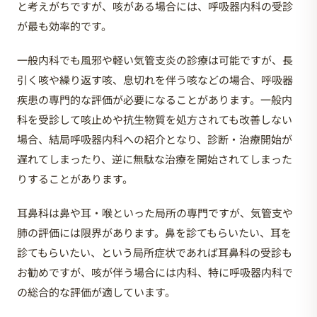
と考えがちですが、咳がある場合には、呼吸器内科の受診
が最も効率的です。
一般内科でも風邪や軽い気管支炎の診療は可能ですが、長
引く咳や繰り返す咳、息切れを伴う咳などの場合、呼吸器
疾患の専門的な評価が必要になることがあります。一般内
科を受診して咳止めや抗生物質を処方されても改善しない
場合、結局呼吸器内科への紹介となり、診断・治療開始が
遅れてしまったり、逆に無駄な治療を開始されてしまった
りすることがあります。
耳鼻科は鼻や耳・喉といった局所の専門ですが、気管支や
肺の評価には限界があります。鼻を診てもらいたい、耳を
診てもらいたい、という局所症状であれば耳鼻科の受診も
お勧めですが、咳が伴う場合には内科、特に呼吸器内科で
の総合的な評価が適しています。