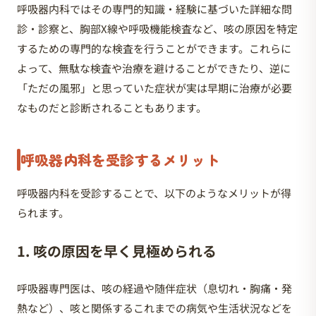
呼吸器内科ではその専門的知識・経験に基づいた詳細な問
診・診察と、胸部X線や呼吸機能検査など、咳の原因を特定
するための専門的な検査を行うことができます。これらに
よって、無駄な検査や治療を避けることができたり、逆に
「ただの風邪」と思っていた症状が実は早期に治療が必要
なものだと診断されることもあります。
呼吸器内科を受診するメリット
呼吸器内科を受診することで、以下のようなメリットが得
られます。
1. 咳の原因を早く見極められる
呼吸器専門医は、咳の経過や随伴症状（息切れ・胸痛・発
熱など）、咳と関係するこれまでの病気や生活状況などを