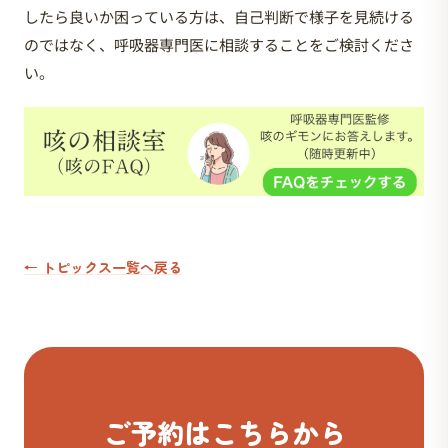
したら良いか困っている方は、自己判断で様子を見続ける
のではなく、呼吸器専門医に相談することをご検討くださ
い。
← トピックス一覧へ戻る
ご予約はこちらから