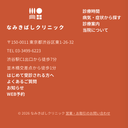
診療時間
病気・症状から探す
診療案内
当院について
〒150-0011 東京都渋谷区東1-26-32
TEL 03-3499-6223
渋谷駅C1出口から徒歩7分
並木橋交差点から徒歩1分
はじめて受診される方へ
よくあるご質問
お知らせ
WEB予約
© 2026 なみきばしクリニック
営業・お取引のお問い合わせ