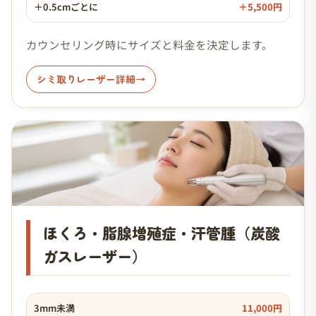
＋0.5cmごとに
＋5,500円
カウンセリング時にサイズと料金を決定します。
シミ取りレーザー詳細
ほくろ・脂腺増殖症・汗管腫（炭酸
ガスレーザー）
3mm未満
11,000円