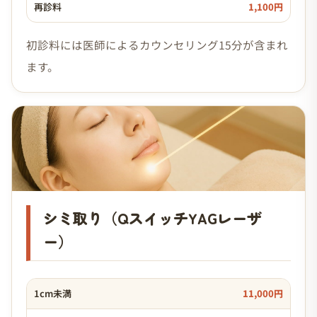
再診料
1,100円
初診料には医師によるカウンセリング15分が含まれ
ます。
シミ取り（QスイッチYAGレーザ
ー）
1cm未満
11,000円