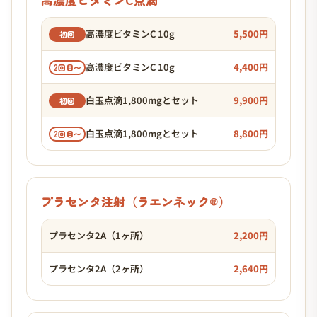
高濃度ビタミンC 10g
5,500円
初回
高濃度ビタミンC 10g
4,400円
2回目〜
白玉点滴1,800mgとセット
9,900円
初回
白玉点滴1,800mgとセット
8,800円
2回目〜
プラセンタ注射（ラエンネック®）
プラセンタ2A（1ヶ所）
2,200円
プラセンタ2A（2ヶ所）
2,640円