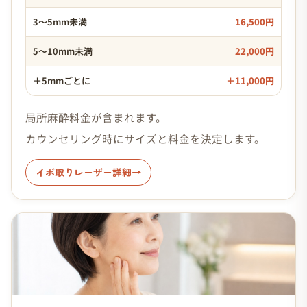
3〜5mm未満
16,500円
5〜10mm未満
22,000円
＋5mmごとに
＋11,000円
局所麻酔料金が含まれます。
カウンセリング時にサイズと料金を決定します。
イボ取りレーザー詳細