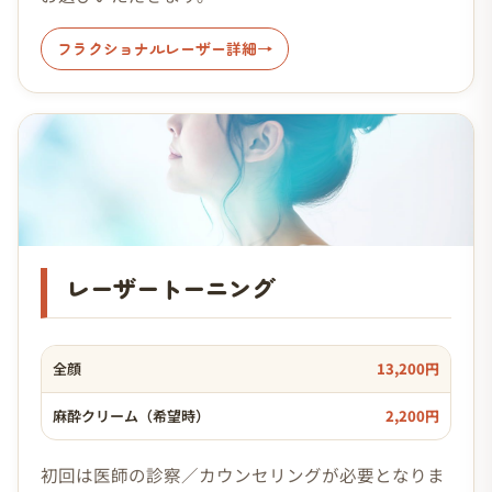
フラクショナルレーザー詳細
レーザートーニング
全顔
13,200円
麻酔クリーム（希望時）
2,200円
初回は医師の診察／カウンセリングが必要となりま