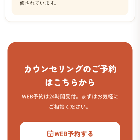
修されています。
カウンセリングのご予約
はこちらから
WEB予約は24時間受付。まずはお気軽に
ご相談ください。
WEB予約する