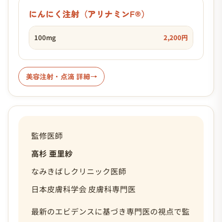
にんにく注射（アリナミンF®）
100mg
2,200円
美容注射・点滴 詳細
監修医師
高杉 亜里紗
なみきばしクリニック医師
日本皮膚科学会 皮膚科専門医
最新のエビデンスに基づき専門医の視点で監