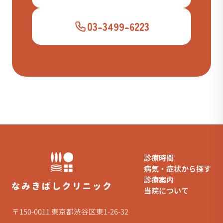
03-3499-6223
診療時間
病気・症状から探す
診療案内
当院について
〒150-0011 東京都渋谷区東1-26-32