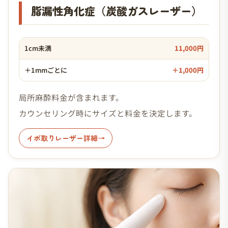
脂漏性角化症（炭酸ガスレーザー）
1cm未満
11,000円
＋1mmごとに
＋1,000円
局所麻酔料金が含まれます。
カウンセリング時にサイズと料金を決定します。
イボ取りレーザー詳細