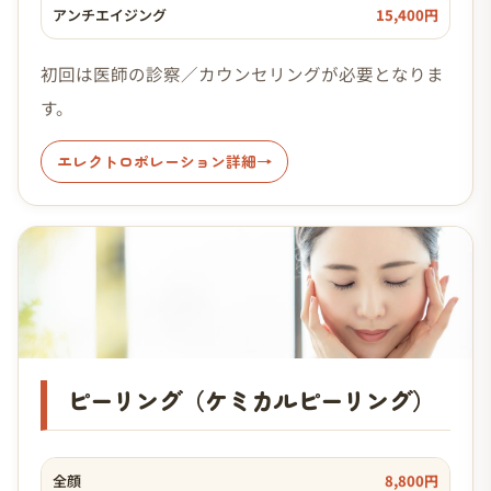
アンチエイジング
15,400円
初回は医師の診察／カウンセリングが必要となりま
す。
エレクトロポレーション詳細
ピーリング（ケミカルピーリング）
全顔
8,800円