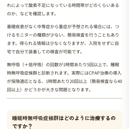
れによって酸素不足になっている時間帯がどのくらいある
のか、などを確認します。
基礎疾患がなく中等症から重症が予想される場合には、つ
けるモニターの種類が少ない、簡易検査を行うこともあり
ます。得られる情報は少なくなりますが、入院をせずに自
宅で自分で装着しての検査が可能です。
無呼吸（＋低呼吸）の回数が1時間あたり5回以上で、睡眠
時無呼吸症候群と診断されます。実際にはCPAP治療の導入
が保険適応となる、1時間あたり20回以上（簡易検査なら40
回以上）かどうかが大きな問題となります。
睡眠時無呼吸症候群
はどのように治療するの
ですか？