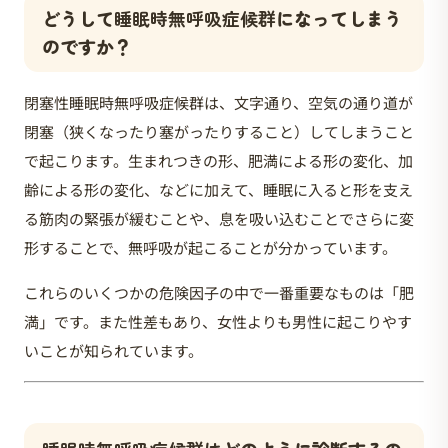
どうして
睡眠時無呼吸症候群
になってしまう
のですか？
閉塞性睡眠時無呼吸症候群は、文字通り、空気の通り道が
閉塞（狭くなったり塞がったりすること）してしまうこと
で起こります。生まれつきの形、肥満による形の変化、加
齢による形の変化、などに加えて、睡眠に入ると形を支え
る筋肉の緊張が緩むことや、息を吸い込むことでさらに変
形することで、無呼吸が起こることが分かっています。
これらのいくつかの危険因子の中で一番重要なものは「肥
満」です。また性差もあり、女性よりも男性に起こりやす
いことが知られています。