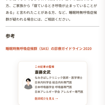
方、ご家族から「寝ているとき呼吸が止まっていることが
ある」と言われたことがある方、など、睡眠時無呼吸症候
群が疑われる場合には、ご相談ください。
参考
睡眠時無呼吸症候群（SAS）の診療ガイドライン 2020
この記事の監修
斎藤史武
なみきばしクリニック医師・医学博士
日本内科学会 総合内科専門医
日本呼吸器学会 呼吸器専門医
日本アレルギー学会 アレルギー専門医
医師紹介を見る →