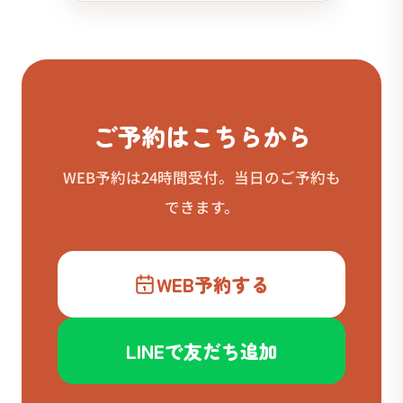
ご予約はこちらから
WEB予約は24時間受付。当日のご予約も
できます。
WEB予約する
LINEで友だち追加