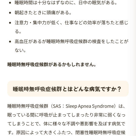
睡眠時間は十分なはずなのに、日中の眠気がある。
朝起きたときに頭痛がある。
注意力・集中力が低く、仕事などの効率が落ちたと感じ
る。
高血圧があるが睡眠時無呼吸症候群の検査をしたことが
ない。
睡眠時無呼吸症候群があるかもしれません。
睡眠時無呼吸症候群
とはどんな病気ですか？
睡眠時無呼吸症候群（SAS：Sleep Apnea Syndrome）は、
眠っている間に呼吸が止まってしまったり非常に弱くなっ
てしまうことで、体に様々な不調や悪影響を及ぼす病気で
す。原因によって大きくふたつ、閉塞性睡眠時無呼吸症候