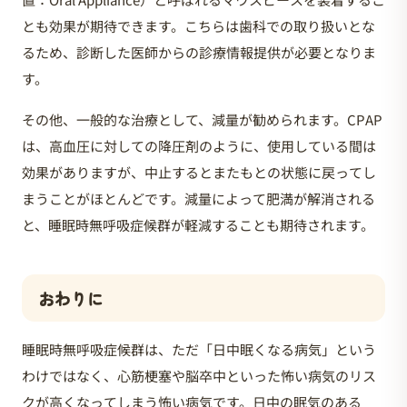
とも効果が期待できます。こちらは歯科での取り扱いとな
るため、診断した医師からの診療情報提供が必要となりま
す。
その他、一般的な治療として、減量が勧められます。CPAP
は、高血圧に対しての降圧剤のように、使用している間は
効果がありますが、中止するとまたもとの状態に戻ってし
まうことがほとんどです。減量によって肥満が解消される
と、睡眠時無呼吸症候群が軽減することも期待されます。
おわりに
睡眠時無呼吸症候群は、ただ「日中眠くなる病気」という
わけではなく、心筋梗塞や脳卒中といった怖い病気のリス
クが高くなってしまう怖い病気です。日中の眠気のある