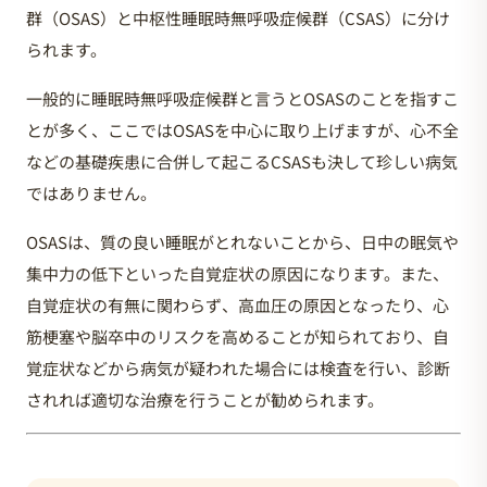
群（OSAS）と中枢性睡眠時無呼吸症候群（CSAS）に分け
られます。
一般的に睡眠時無呼吸症候群と言うとOSASのことを指すこ
とが多く、ここではOSASを中心に取り上げますが、心不全
などの基礎疾患に合併して起こるCSASも決して珍しい病気
ではありません。
OSASは、質の良い睡眠がとれないことから、日中の眠気や
集中力の低下といった自覚症状の原因になります。また、
自覚症状の有無に関わらず、高血圧の原因となったり、心
筋梗塞や脳卒中のリスクを高めることが知られており、自
覚症状などから病気が疑われた場合には検査を行い、診断
されれば適切な治療を行うことが勧められます。