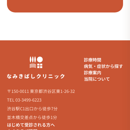
診療時間
病気・症状から探す
診療案内
当院について
〒150-0011 東京都渋谷区東1-26-32
TEL 03-3499-6223
渋谷駅C1出口から徒歩7分
並木橋交差点から徒歩1分
はじめて受診される方へ