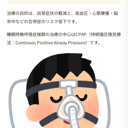
治療の目的は、自覚症状の軽減と、高血圧・心筋梗塞・脳
卒中などの合併症のリスク低下です。
睡眠時無呼吸症候群の治療の中心はCPAP（持続陽圧換気療
法：Continuos Positive Airway Pressure）です。